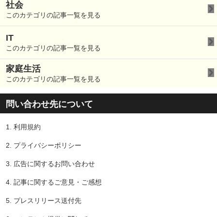
社会
このカテゴリの記事一覧を見る
IT
このカテゴリの記事一覧を見る
家庭生活
このカテゴリの記事一覧を見る
問い合わせ先について
1.
利用規約
2.
プライバシーポリシー
3.
広告に関するお問い合わせ
4.
記事に関するご意見・ご感想
5.
プレスリリース送付先