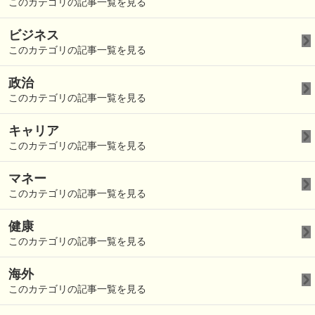
このカテゴリの記事一覧を見る
ビジネス
このカテゴリの記事一覧を見る
政治
このカテゴリの記事一覧を見る
キャリア
このカテゴリの記事一覧を見る
マネー
このカテゴリの記事一覧を見る
健康
このカテゴリの記事一覧を見る
海外
このカテゴリの記事一覧を見る