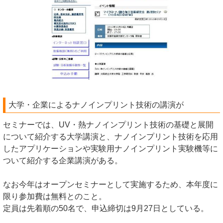
大学・企業によるナノインプリント技術の講演が
セミナーでは、UV・熱ナノインプリント技術の基礎と展開
について紹介する大学講演と、ナノインプリント技術を応用
したアプリケーションや実験用ナノインプリント実験機等に
ついて紹介する企業講演がある。
なお今年はオープンセミナーとして実施するため、本年度に
限り参加費は無料とのこと。
定員は先着順の50名で、申込締切は9月27日としている。