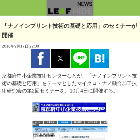
「ナノインプリント技術の基礎と応用」のセミナーが
開催
2010年9月17日 22:00
京都府中小企業技術センターなどが、「ナノインプリント技
術の基礎と応用」をテーマとしたマイクロ・ナノ融合加工技
術研究会の第2回セミナーを、10月4日に開催する。