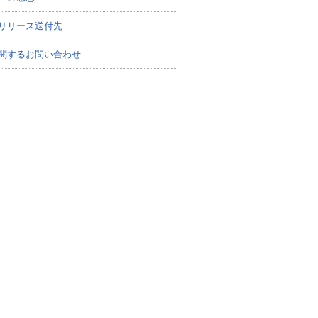
リリース送付先
関するお問い合わせ