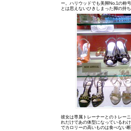
ー。ハリウッドでも美脚No.1の称
とは思えないひきしまった脚の持ち
彼女は専属トレーナーとのトレーニ
れだけであの体型になっているわけ
でカロリーの高いものは食べない断