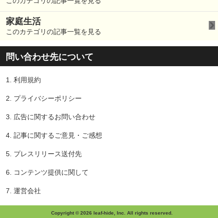
このカテゴリの記事一覧を見る
家庭生活
このカテゴリの記事一覧を見る
問い合わせ先について
1.
利用規約
2.
プライバシーポリシー
3.
広告に関するお問い合わせ
4.
記事に関するご意見・ご感想
5.
プレスリリース送付先
6.
コンテンツ提供に関して
7.
運営会社
Copyright © 2026 leaf-hide, Inc. All rights reserved.