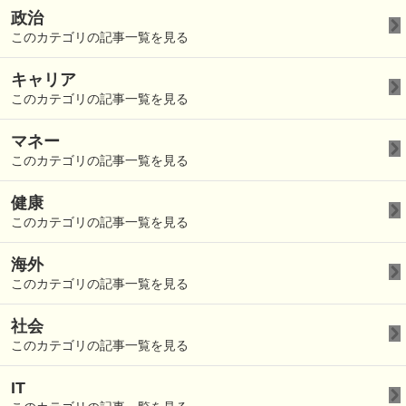
政治
このカテゴリの記事一覧を見る
キャリア
このカテゴリの記事一覧を見る
マネー
このカテゴリの記事一覧を見る
健康
このカテゴリの記事一覧を見る
海外
このカテゴリの記事一覧を見る
社会
このカテゴリの記事一覧を見る
IT