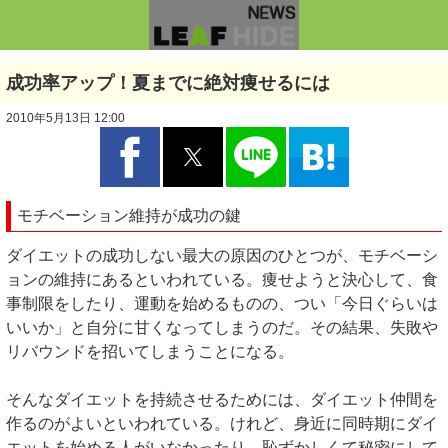
成功率アップ！夏までに絶対痩せるには
2010年5月13日 12:00
モチベーション維持が成功の鍵
ダイエットの成功しない最大の原因のひとつが、モチベーシ
ョンの維持にあるといわれている。痩せようと決心して、食
事制限をしたり、運動を始めるものの、つい「今日ぐらいは
いいか」と自分に甘くなってしまうのだ。その結果、失敗や
リバウンドを招いてしまうことになる。
そんなダイエットを持続させるためには、ダイエット仲間を
作るのがよいといわれている。けれど、身近に同時期にダイ
エットを始める人がいなかったり、恥ずかしくて秘密にして