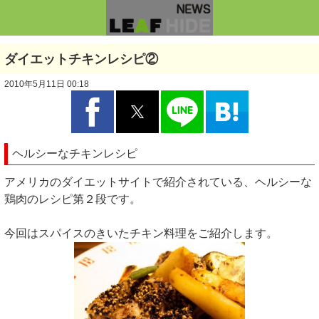
ダイエットチキンレシピ②
2010年5月11日 00:18
ヘルシーなチキンレシピ
アメリカのダイエットサイトで紹介されている、ヘルシーな
鶏肉のレシピ第２段です。
今回はスパイスのきいたチキン料理をご紹介します。