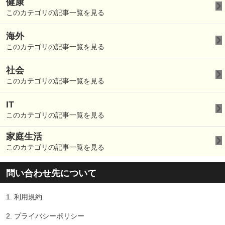
健康
このカテゴリの記事一覧を見る
海外
このカテゴリの記事一覧を見る
社会
このカテゴリの記事一覧を見る
IT
このカテゴリの記事一覧を見る
家庭生活
このカテゴリの記事一覧を見る
問い合わせ先について
1.
利用規約
2.
プライバシーポリシー