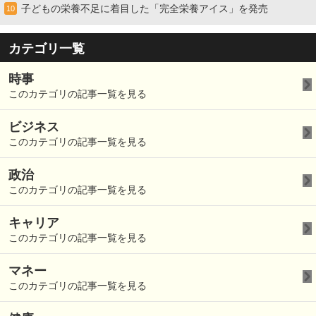
子どもの栄養不足に着目した「完全栄養アイス」を発売
10
カテゴリ一覧
時事
このカテゴリの記事一覧を見る
ビジネス
このカテゴリの記事一覧を見る
政治
このカテゴリの記事一覧を見る
キャリア
このカテゴリの記事一覧を見る
マネー
このカテゴリの記事一覧を見る