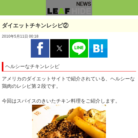
ダイエットチキンレシピ②
2010年5月11日 00:18
ヘルシーなチキンレシピ
アメリカのダイエットサイトで紹介されている、ヘルシーな
鶏肉のレシピ第２段です。
今回はスパイスのきいたチキン料理をご紹介します。