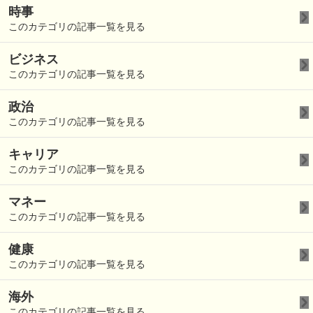
時事
このカテゴリの記事一覧を見る
ビジネス
このカテゴリの記事一覧を見る
政治
このカテゴリの記事一覧を見る
キャリア
このカテゴリの記事一覧を見る
マネー
このカテゴリの記事一覧を見る
健康
このカテゴリの記事一覧を見る
海外
このカテゴリの記事一覧を見る