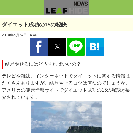
ダイエット成功の15の秘訣
2010年5月24日 16:40
結局やせるにはどうすればいいの？
テレビや雑誌、インターネットでダイエットに関する情報は
たくさんありますが、結局やせるコツは何なのでしょうか。
アメリカの健康情報サイトでダイエット成功の15の秘訣が紹
介されています。