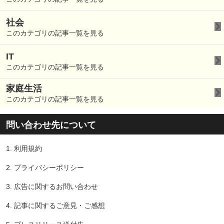
社会
このカテゴリの記事一覧を見る
IT
このカテゴリの記事一覧を見る
家庭生活
このカテゴリの記事一覧を見る
問い合わせ先について
1.
利用規約
2.
プライバシーポリシー
3.
広告に関するお問い合わせ
4.
記事に関するご意見・ご感想