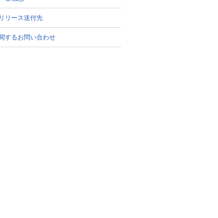
リリース送付先
関するお問い合わせ