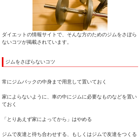
ダイエットの情報サイトで、そんな方のためのジムをさぼら
ないコツが掲載されています。
ジムをさぼらないコツ
常にジムバックの中身まで用意して置いておく
家によらないように、車の中にジムに必要なものなどを置い
ておく
「とりあえず家によってから」はやめる
ジムで友達と待ち合わせする、もしくはジムで友達をつくる