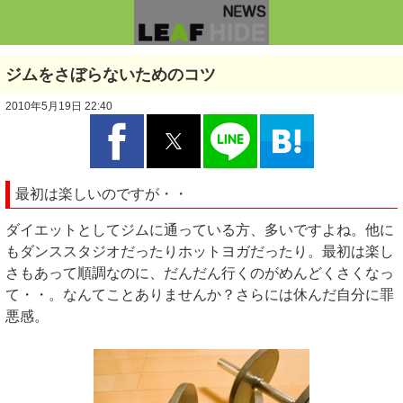
ジムをさぼらないためのコツ
2010年5月19日 22:40
最初は楽しいのですが・・
ダイエットとしてジムに通っている方、多いですよね。他に
もダンススタジオだったりホットヨガだったり。最初は楽し
さもあって順調なのに、だんだん行くのがめんどくさくなっ
て・・。なんてことありませんか？さらには休んだ自分に罪
悪感。