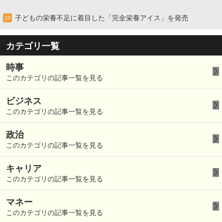
子どもの栄養不足に着目した「完全栄養アイス」を発売
10
カテゴリ一覧
時事
このカテゴリの記事一覧を見る
ビジネス
このカテゴリの記事一覧を見る
政治
このカテゴリの記事一覧を見る
キャリア
このカテゴリの記事一覧を見る
マネー
このカテゴリの記事一覧を見る