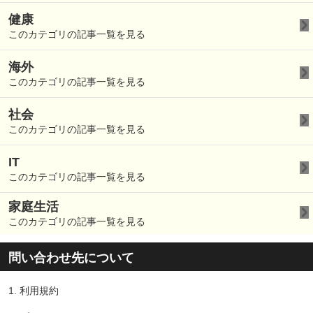
健康
このカテゴリの記事一覧を見る
海外
このカテゴリの記事一覧を見る
社会
このカテゴリの記事一覧を見る
IT
このカテゴリの記事一覧を見る
家庭生活
このカテゴリの記事一覧を見る
問い合わせ先について
1.
利用規約