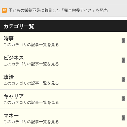
子どもの栄養不足に着目した「完全栄養アイス」を発売
10
カテゴリ一覧
時事
このカテゴリの記事一覧を見る
ビジネス
このカテゴリの記事一覧を見る
政治
このカテゴリの記事一覧を見る
キャリア
このカテゴリの記事一覧を見る
マネー
このカテゴリの記事一覧を見る