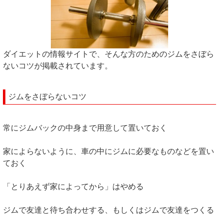
ダイエットの情報サイトで、そんな方のためのジムをさぼら
ないコツが掲載されています。
ジムをさぼらないコツ
常にジムバックの中身まで用意して置いておく
家によらないように、車の中にジムに必要なものなどを置い
ておく
「とりあえず家によってから」はやめる
ジムで友達と待ち合わせする、もしくはジムで友達をつくる