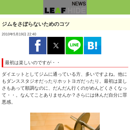
ジムをさぼらないためのコツ
2010年5月19日 22:40
最初は楽しいのですが・・
ダイエットとしてジムに通っている方、多いですよね。他に
もダンススタジオだったりホットヨガだったり。最初は楽し
さもあって順調なのに、だんだん行くのがめんどくさくなっ
て・・。なんてことありませんか？さらには休んだ自分に罪
悪感。