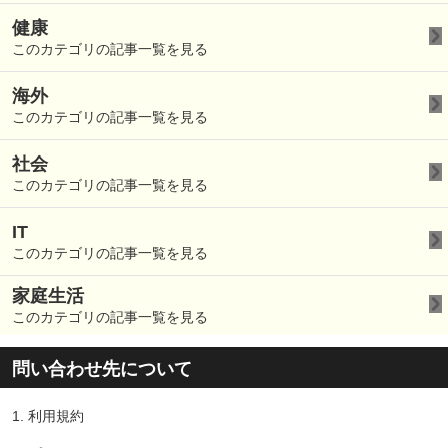
健康
このカテゴリの記事一覧を見る
海外
このカテゴリの記事一覧を見る
社会
このカテゴリの記事一覧を見る
IT
このカテゴリの記事一覧を見る
家庭生活
このカテゴリの記事一覧を見る
問い合わせ先について
1.
利用規約