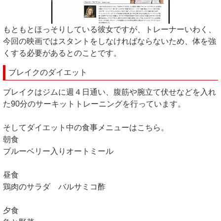
もともとほっそりしている彼女ですが、トレーナーいわく、
今回の映画ではスタントをしなければならないため、体を強
くする必要があるとのことです。
ブレイクのダイエット
ブレイクはジムに週４日通い、腹筋や腕立て伏せなどを入れ
た90分のサーキットトレーニングを行っています。
そしてダイエット中の食事メニューはこちら。
朝食
ブルーベリー入りオートミール
昼食
鶏肉のサラダ バルサミコ酢
夕食