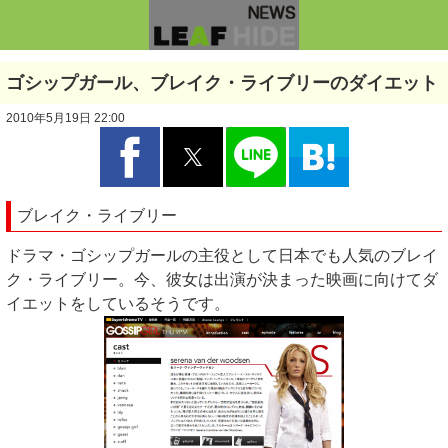
ゴシップガール、ブレイク・ライブリーのダイエット
2010年5月19日 22:00
ブレイク・ライブリー
ドラマ・ゴシップガールの主役として日本でも人気のブレイ
ク・ライブリー。今、彼女は出演が決まった映画に向けてダ
イエットをしているそうです。