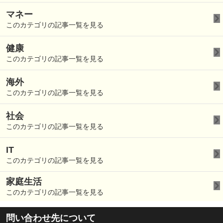
マネー
このカテゴリの記事一覧を見る
健康
このカテゴリの記事一覧を見る
海外
このカテゴリの記事一覧を見る
社会
このカテゴリの記事一覧を見る
IT
このカテゴリの記事一覧を見る
家庭生活
このカテゴリの記事一覧を見る
問い合わせ先について