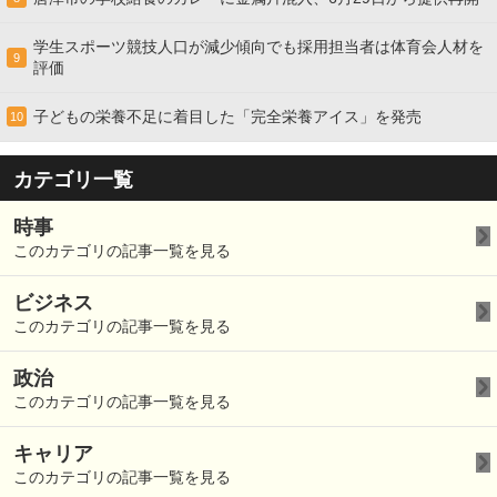
学生スポーツ競技人口が減少傾向でも採用担当者は体育会人材を
9
評価
子どもの栄養不足に着目した「完全栄養アイス」を発売
10
カテゴリ一覧
時事
このカテゴリの記事一覧を見る
ビジネス
このカテゴリの記事一覧を見る
政治
このカテゴリの記事一覧を見る
キャリア
このカテゴリの記事一覧を見る