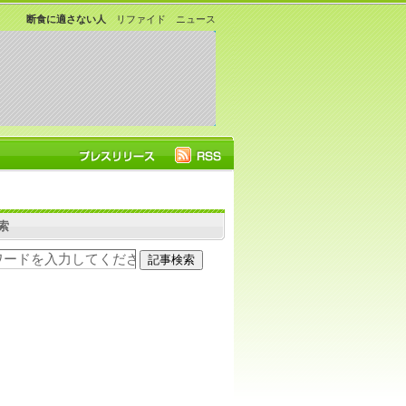
断食に適さない人
リファイド ニュース
索