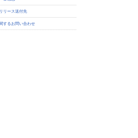
リリース送付先
関するお問い合わせ