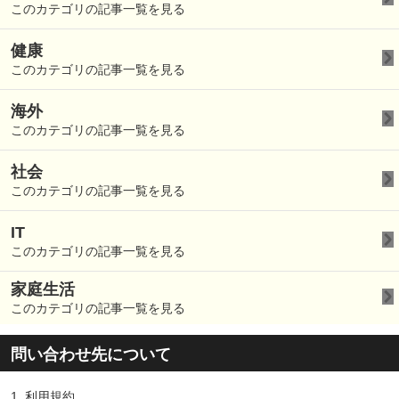
このカテゴリの記事一覧を見る
健康
このカテゴリの記事一覧を見る
海外
このカテゴリの記事一覧を見る
社会
このカテゴリの記事一覧を見る
IT
このカテゴリの記事一覧を見る
家庭生活
このカテゴリの記事一覧を見る
問い合わせ先について
1.
利用規約