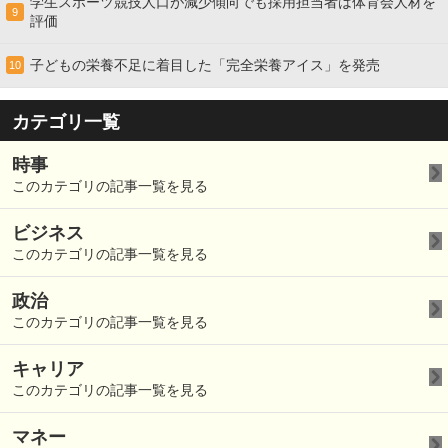
学生スポーツ競技人口が減少傾向でも採用担当者は体育会人材を
9
評価
子どもの栄養不足に着目した「完全栄養アイス」を発売
10
カテゴリ一覧
時事
このカテゴリの記事一覧を見る
ビジネス
このカテゴリの記事一覧を見る
政治
このカテゴリの記事一覧を見る
キャリア
このカテゴリの記事一覧を見る
マネー