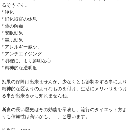
るそうです。
* 浄化
* 消化器官の休息
* 薬の解毒
* 安眠効果
* 美肌効果
* アレルギー減少、
* アンチエイジング
* 明確に、より鮮明な心
* 精神的な透明度
効果の保障は出来ませんが、少なくとも節制をする事により
精神的な区切りのようなものを付け、生活にメリハリをつけ
る事が出来るかも知れませんね。
断食の長い歴史はその効能を示唆し、流行のダイエット方よ
りも信頼性は高いかも、、、と思います。