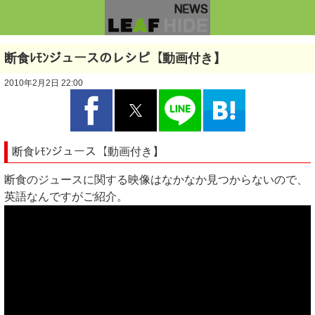
断食ﾚﾓﾝジュースのレシピ【動画付き】
2010年2月2日 22:00
断食ﾚﾓﾝジュース【動画付き】
断食のジュースに関する映像はなかなか見つからないので、
英語なんですがご紹介。