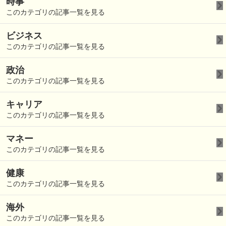
時事
このカテゴリの記事一覧を見る
ビジネス
このカテゴリの記事一覧を見る
政治
このカテゴリの記事一覧を見る
キャリア
このカテゴリの記事一覧を見る
マネー
このカテゴリの記事一覧を見る
健康
このカテゴリの記事一覧を見る
海外
このカテゴリの記事一覧を見る