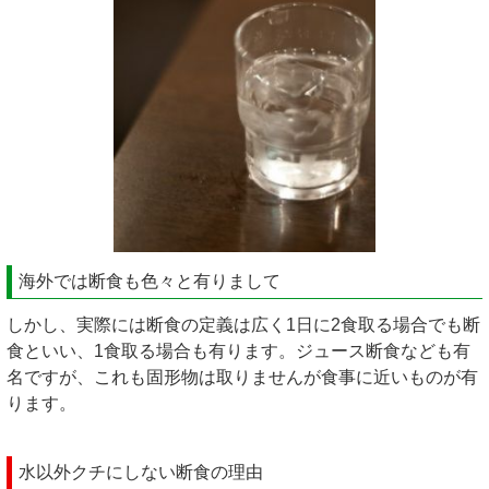
海外では断食も色々と有りまして
しかし、実際には断食の定義は広く1日に2食取る場合でも断
食といい、1食取る場合も有ります。ジュース断食なども有
名ですが、これも固形物は取りませんが食事に近いものが有
ります。
水以外クチにしない断食の理由