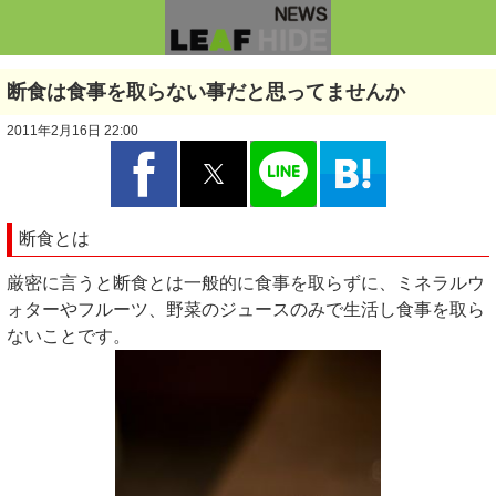
断食は食事を取らない事だと思ってませんか
2011年2月16日 22:00
断食とは
厳密に言うと断食とは一般的に食事を取らずに、ミネラルウ
ォターやフルーツ、野菜のジュースのみで生活し食事を取ら
ないことです。