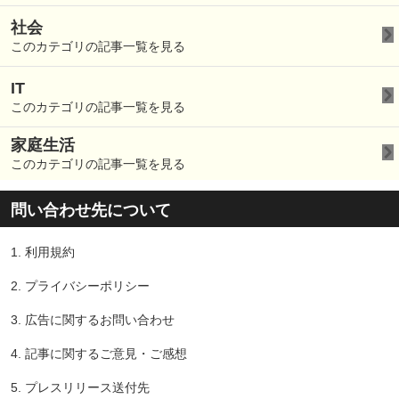
社会
このカテゴリの記事一覧を見る
IT
このカテゴリの記事一覧を見る
家庭生活
このカテゴリの記事一覧を見る
問い合わせ先について
1.
利用規約
2.
プライバシーポリシー
3.
広告に関するお問い合わせ
4.
記事に関するご意見・ご感想
5.
プレスリリース送付先