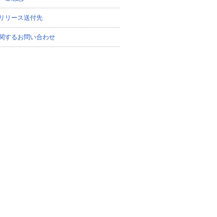
リリース送付先
関するお問い合わせ