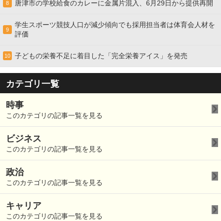
唐津市の学校給食のカレーに金属片混入、6月29日から提供再開
8
学生スポーツ競技人口が減少傾向でも採用担当者は体育会人材を
9
評価
子どもの栄養不足に着目した「完全栄養アイス」を発売
10
カテゴリ一覧
時事
このカテゴリの記事一覧を見る
ビジネス
このカテゴリの記事一覧を見る
政治
このカテゴリの記事一覧を見る
キャリア
このカテゴリの記事一覧を見る