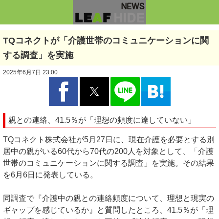
TQコネクトが「介護世帯のコミュニケーションに関
する調査」を実施
2025年6月7日 23:00
親との連絡、41.5％が「理想の頻度に達していない」
TQコネクト株式会社が5月27日に、現在介護を必要とする別
居中の親がいる60代から70代の200人を対象として、「介護
世帯のコミュニケーションに関する調査」を実施。その結果
を6月6日に発表している。
同調査で『介護中の親との連絡頻度について、理想と現実の
ギャップを感じているか』と質問したところ、41.5％が「理