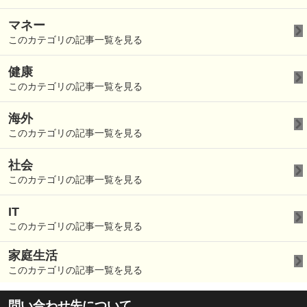
マネー
このカテゴリの記事一覧を見る
健康
このカテゴリの記事一覧を見る
海外
このカテゴリの記事一覧を見る
社会
このカテゴリの記事一覧を見る
IT
このカテゴリの記事一覧を見る
家庭生活
このカテゴリの記事一覧を見る
問い合わせ先について