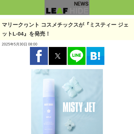
マリークヮント コスメチックスが『ミスティー ジェ
ットL-04』を発売！
2025年5月30日 08:00