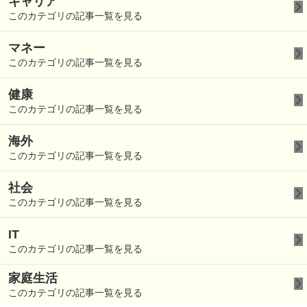
キャリア
このカテゴリの記事一覧を見る
マネー
このカテゴリの記事一覧を見る
健康
このカテゴリの記事一覧を見る
海外
このカテゴリの記事一覧を見る
社会
このカテゴリの記事一覧を見る
IT
このカテゴリの記事一覧を見る
家庭生活
このカテゴリの記事一覧を見る