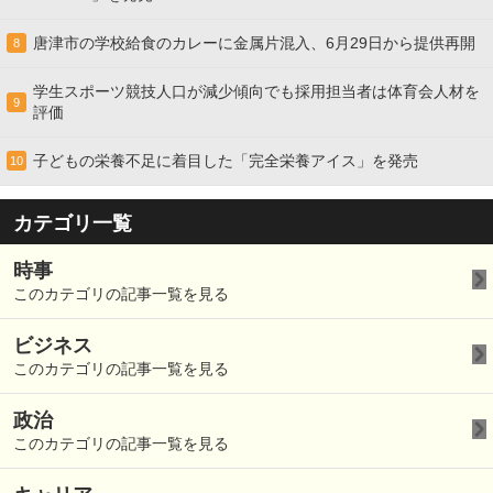
唐津市の学校給食のカレーに金属片混入、6月29日から提供再開
8
学生スポーツ競技人口が減少傾向でも採用担当者は体育会人材を
9
評価
子どもの栄養不足に着目した「完全栄養アイス」を発売
10
カテゴリ一覧
時事
このカテゴリの記事一覧を見る
ビジネス
このカテゴリの記事一覧を見る
政治
このカテゴリの記事一覧を見る