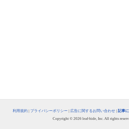
利用規約
|
プライバシーポリシー
|
広告に関するお問い合わせ
|
記事に
Copyright © 2026 leaf-hide, Inc. All rights reser