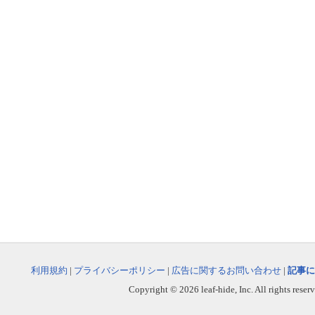
利用規約
|
プライバシーポリシー
|
広告に関するお問い合わせ
|
記事に
Copyright © 2026 leaf-hide, Inc. All rights reser