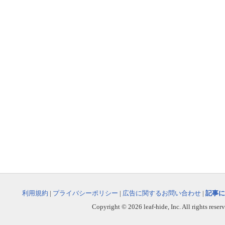
利用規約
|
プライバシーポリシー
|
広告に関するお問い合わせ
|
記事に
Copyright © 2026 leaf-hide, Inc. All rights reser