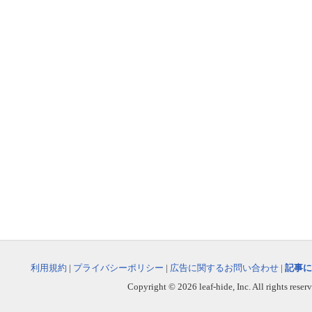
利用規約
|
プライバシーポリシー
|
広告に関するお問い合わせ
|
記事に
Copyright © 2026 leaf-hide, Inc. All rights reser