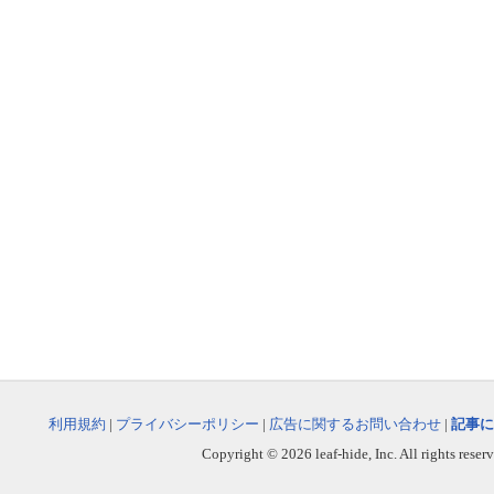
利用規約
|
プライバシーポリシー
|
広告に関するお問い合わせ
|
記事に
Copyright © 2026 leaf-hide, Inc. All rights reser