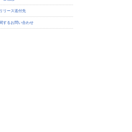
リリース送付先
関するお問い合わせ