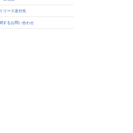
リリース送付先
関するお問い合わせ