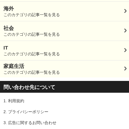
海外
このカテゴリの記事一覧を見る
社会
このカテゴリの記事一覧を見る
IT
このカテゴリの記事一覧を見る
家庭生活
このカテゴリの記事一覧を見る
問い合わせ先について
1.
利用規約
2.
プライバシーポリシー
3.
広告に関するお問い合わせ