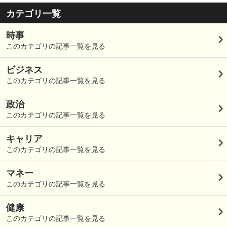
カテゴリ一覧
時事
このカテゴリの記事一覧を見る
ビジネス
このカテゴリの記事一覧を見る
政治
このカテゴリの記事一覧を見る
キャリア
このカテゴリの記事一覧を見る
マネー
このカテゴリの記事一覧を見る
健康
このカテゴリの記事一覧を見る