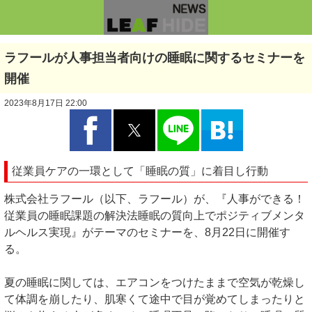
ラフールが人事担当者向けの睡眠に関するセミナーを
開催
2023年8月17日 22:00
従業員ケアの一環として「睡眠の質」に着目し行動
株式会社ラフール（以下、ラフール）が、『人事ができる！
従業員の睡眠課題の解決法睡眠の質向上でポジティブメンタ
ルヘルス実現』がテーマのセミナーを、8月22日に開催す
る。
夏の睡眠に関しては、エアコンをつけたままで空気が乾燥し
て体調を崩したり、肌寒くて途中で目が覚めてしまったりと