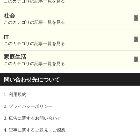
このカテゴリの記事一覧を見る
社会
このカテゴリの記事一覧を見る
IT
このカテゴリの記事一覧を見る
家庭生活
このカテゴリの記事一覧を見る
問い合わせ先について
1.
利用規約
2.
プライバシーポリシー
3.
広告に関するお問い合わせ
4.
記事に関するご意見・ご感想