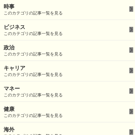
時事
このカテゴリの記事一覧を見る
ビジネス
このカテゴリの記事一覧を見る
政治
このカテゴリの記事一覧を見る
キャリア
このカテゴリの記事一覧を見る
マネー
このカテゴリの記事一覧を見る
健康
このカテゴリの記事一覧を見る
海外