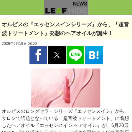
オルビスの『エッセンスインシリーズ』から、「超音
波トリートメント」発想のヘアオイルが誕生！
2026年6月19日 08:00
オルビスのロングセラーシリーズ『エッセンスイン』から、
サロンで話題となっている「超音波トリートメント」に着想
したヘアオイル『エッセンスイン ヘアオイル』が、6月20日