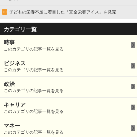
子どもの栄養不足に着目した「完全栄養アイス」を発売
10
カテゴリ一覧
時事
このカテゴリの記事一覧を見る
ビジネス
このカテゴリの記事一覧を見る
政治
このカテゴリの記事一覧を見る
キャリア
このカテゴリの記事一覧を見る
マネー
このカテゴリの記事一覧を見る