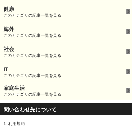
健康
このカテゴリの記事一覧を見る
海外
このカテゴリの記事一覧を見る
社会
このカテゴリの記事一覧を見る
IT
このカテゴリの記事一覧を見る
家庭生活
このカテゴリの記事一覧を見る
問い合わせ先について
1.
利用規約