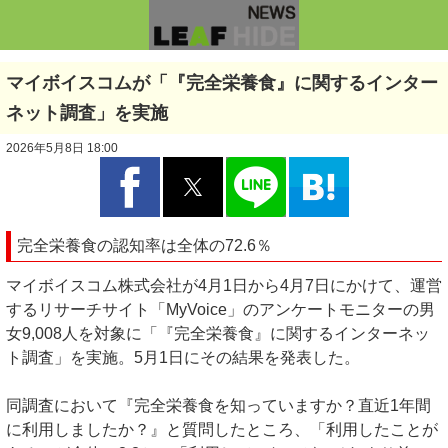
マイボイスコムが「『完全栄養食』に関するインター
ネット調査」を実施
2026年5月8日 18:00
完全栄養食の認知率は全体の72.6％
マイボイスコム株式会社が4月1日から4月7日にかけて、運営
するリサーチサイト「MyVoice」のアンケートモニターの男
女9,008人を対象に「『完全栄養食』に関するインターネッ
ト調査」を実施。5月1日にその結果を発表した。
同調査において『完全栄養食を知っていますか？直近1年間
に利用しましたか？』と質問したところ、「利用したことが