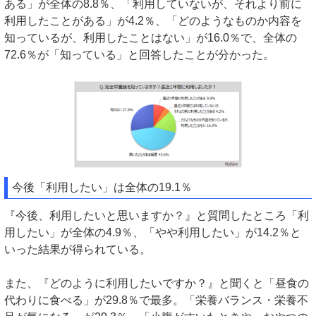
ある」が全体の8.8％、「利用していないが、それより前に
利用したことがある」が4.2％、「どのようなものか内容を
知っているが、利用したことはない」が16.0％で、全体の
72.6％が「知っている」と回答したことが分かった。
今後「利用したい」は全体の19.1％
『今後、利用したいと思いますか？』と質問したところ「利
用したい」が全体の4.9％、「やや利用したい」が14.2％と
いった結果が得られている。
また、『どのように利用したいですか？』と聞くと「昼食の
代わりに食べる」が29.8％で最多。「栄養バランス・栄養不