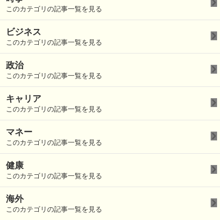
このカテゴリの記事一覧を見る
ビジネス
このカテゴリの記事一覧を見る
政治
このカテゴリの記事一覧を見る
キャリア
このカテゴリの記事一覧を見る
マネー
このカテゴリの記事一覧を見る
健康
このカテゴリの記事一覧を見る
海外
このカテゴリの記事一覧を見る