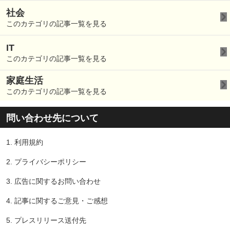
社会
このカテゴリの記事一覧を見る
IT
このカテゴリの記事一覧を見る
家庭生活
このカテゴリの記事一覧を見る
問い合わせ先について
1.
利用規約
2.
プライバシーポリシー
3.
広告に関するお問い合わせ
4.
記事に関するご意見・ご感想
5.
プレスリリース送付先