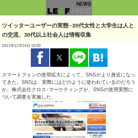
ツイッターユーザーの実態─20代女性と大学生は人と
の交流、30代以上社会人は情報収集
2011年12月24日 10:00
スマートフォンの使用拡大によって、SNSがより身近になっ
てきた。SNSは、実際にはどのように使われているのだろう
か。株式会社クロス･マーケティングが、SNSの使用実態に
ついて調査を実施した。