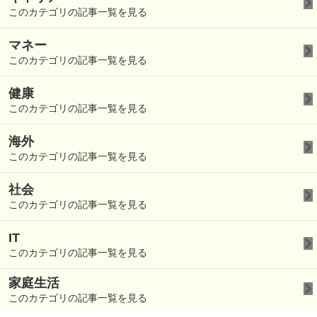
このカテゴリの記事一覧を見る
マネー
このカテゴリの記事一覧を見る
健康
このカテゴリの記事一覧を見る
海外
このカテゴリの記事一覧を見る
社会
このカテゴリの記事一覧を見る
IT
このカテゴリの記事一覧を見る
家庭生活
このカテゴリの記事一覧を見る