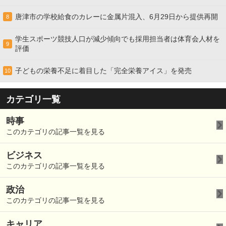
唐津市の学校給食のカレーに金属片混入、6月29日から提供再開
8
学生スポーツ競技人口が減少傾向でも採用担当者は体育会人材を
9
評価
子どもの栄養不足に着目した「完全栄養アイス」を発売
10
カテゴリ一覧
時事
このカテゴリの記事一覧を見る
ビジネス
このカテゴリの記事一覧を見る
政治
このカテゴリの記事一覧を見る
キャリア