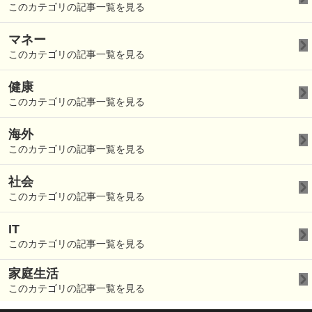
このカテゴリの記事一覧を見る
マネー
このカテゴリの記事一覧を見る
健康
このカテゴリの記事一覧を見る
海外
このカテゴリの記事一覧を見る
社会
このカテゴリの記事一覧を見る
IT
このカテゴリの記事一覧を見る
家庭生活
このカテゴリの記事一覧を見る