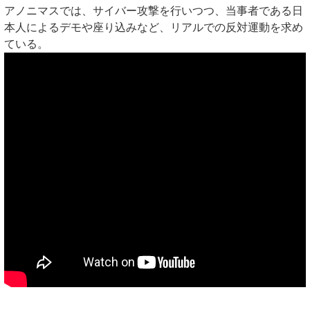
アノニマスでは、サイバー攻撃を行いつつ、当事者である日
本人によるデモや座り込みなど、リアルでの反対運動を求め
ている。