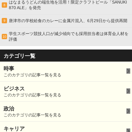
はなまるうどんの端生地を活用！限定クラフトビール「SANUKI
8
870 ALE」を発売
唐津市の学校給食のカレーに金属片混入、6月29日から提供再開
9
学生スポーツ競技人口が減少傾向でも採用担当者は体育会人材を
10
評価
カテゴリ一覧
時事
このカテゴリの記事一覧を見る
ビジネス
このカテゴリの記事一覧を見る
政治
このカテゴリの記事一覧を見る
キャリア