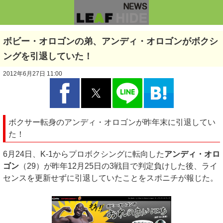
ボビー・オロゴンの弟、アンディ・オロゴンがボクシ
ングを引退していた！
2012年6月27日 11:00
ボクサー転身のアンディ・オロゴンが昨年末に引退してい
た！
6月24日、K-1からプロボクシングに転向した
アンディ・オロ
ゴン
（29）が昨年12月25日の3戦目で判定負けした後、ライ
センスを更新せずに引退していたことをスポニチが報じた。