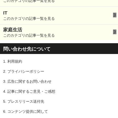
このカテゴリの記事一覧を見る
IT
このカテゴリの記事一覧を見る
家庭生活
このカテゴリの記事一覧を見る
問い合わせ先について
1.
利用規約
2.
プライバシーポリシー
3.
広告に関するお問い合わせ
4.
記事に関するご意見・ご感想
5.
プレスリリース送付先
6.
コンテンツ提供に関して