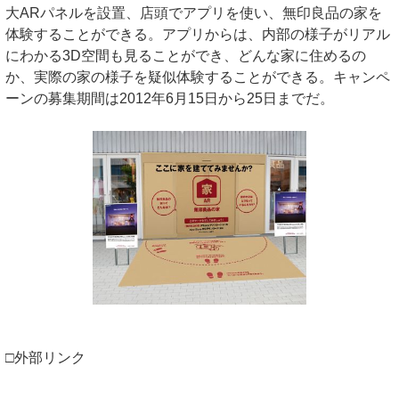
大ARパネルを設置、店頭でアプリを使い、無印良品の家を
体験することができる。アプリからは、内部の様子がリアル
にわかる3D空間も見ることができ、どんな家に住めるの
か、実際の家の様子を疑似体験することができる。キャンペ
ーンの募集期間は2012年6月15日から25日までだ。
□外部リンク