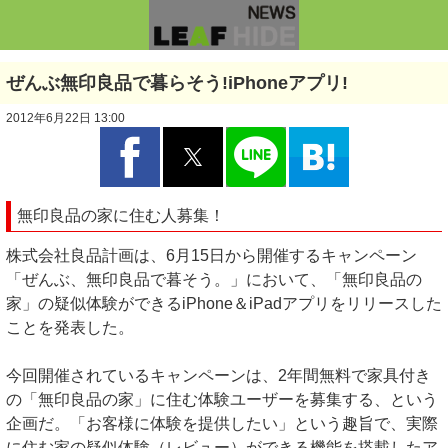
ぜんぶ無印良品で暮らそう!iPhoneアプリ!
2012年6月22日 13:00
無印良品の家に住む人募集！
株式会社良品計画は、6月15日から開催するキャンペーン
「ぜんぶ、無印良品で暮そう。」において、「無印良品の
家」の疑似体験ができるiPhone＆iPadアプリをリリースした
ことを発表した。
今回開催されているキャンペーンは、2年間無料で家具付き
の「無印良品の家」に住む体験ユーザーを募集する、という
企画だ。「お客様に体験を提供したい」という趣旨で、実際
に住む家の疑似体験（レビュー）ができる機能を搭載したア