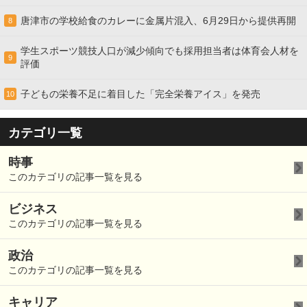
唐津市の学校給食のカレーに金属片混入、6月29日から提供再開
8
学生スポーツ競技人口が減少傾向でも採用担当者は体育会人材を
9
評価
子どもの栄養不足に着目した「完全栄養アイス」を発売
10
カテゴリ一覧
時事
このカテゴリの記事一覧を見る
ビジネス
このカテゴリの記事一覧を見る
政治
このカテゴリの記事一覧を見る
キャリア