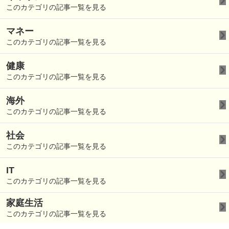
このカテゴリの記事一覧を見る
マネー
このカテゴリの記事一覧を見る
健康
このカテゴリの記事一覧を見る
海外
このカテゴリの記事一覧を見る
社会
このカテゴリの記事一覧を見る
IT
このカテゴリの記事一覧を見る
家庭生活
このカテゴリの記事一覧を見る