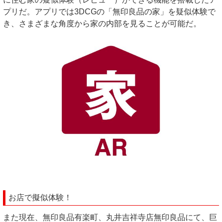
プリだ。アプリでは3DCGの「無印良品の家」を疑似体験で
き、さまざまな角度から家の内部を見ることが可能だ。
お店で擬似体験！
また現在、無印良品有楽町、丸井吉祥寺店無印良品にて、巨