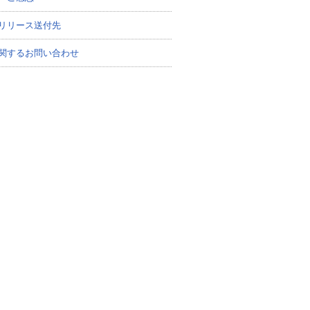
リリース送付先
関するお問い合わせ