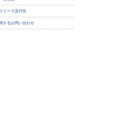
リリース送付先
関するお問い合わせ