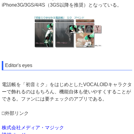
iPhone3G/3GS/4/4S（3GS以降を推奨）となっている。
Editor's eyes
電話帳を「初音ミク」をはじめとしたVOCALOIDキャラクタ
ーで飾れるのはもちろん、機能自体も使いやすくすることが
できる。ファンには要チェックのアプリである。
□外部リンク
株式会社メディア・マジック