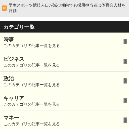
学生スポーツ競技人口が減少傾向でも採用担当者は体育会人材を
10
評価
カテゴリ一覧
時事
このカテゴリの記事一覧を見る
ビジネス
このカテゴリの記事一覧を見る
政治
このカテゴリの記事一覧を見る
キャリア
このカテゴリの記事一覧を見る
マネー
このカテゴリの記事一覧を見る