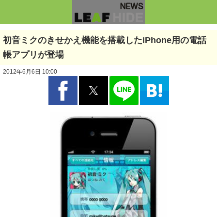
初音ミクのきせかえ機能を搭載したiPhone用の電話
帳アプリが登場
2012年6月6日 10:00