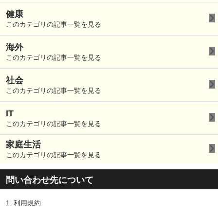
健康
このカテゴリの記事一覧を見る
海外
このカテゴリの記事一覧を見る
社会
このカテゴリの記事一覧を見る
IT
このカテゴリの記事一覧を見る
家庭生活
このカテゴリの記事一覧を見る
問い合わせ先について
1.
利用規約