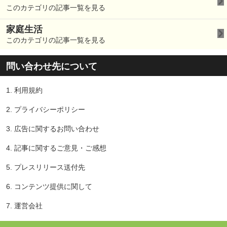
このカテゴリの記事一覧を見る
家庭生活
このカテゴリの記事一覧を見る
問い合わせ先について
1.
利用規約
2.
プライバシーポリシー
3.
広告に関するお問い合わせ
4.
記事に関するご意見・ご感想
5.
プレスリリース送付先
6.
コンテンツ提供に関して
7.
運営会社