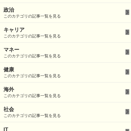
政治
このカテゴリの記事一覧を見る
キャリア
このカテゴリの記事一覧を見る
マネー
このカテゴリの記事一覧を見る
健康
このカテゴリの記事一覧を見る
海外
このカテゴリの記事一覧を見る
社会
このカテゴリの記事一覧を見る
IT