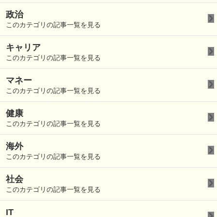
政治
このカテゴリの記事一覧を見る
キャリア
このカテゴリの記事一覧を見る
マネー
このカテゴリの記事一覧を見る
健康
このカテゴリの記事一覧を見る
海外
このカテゴリの記事一覧を見る
社会
このカテゴリの記事一覧を見る
IT