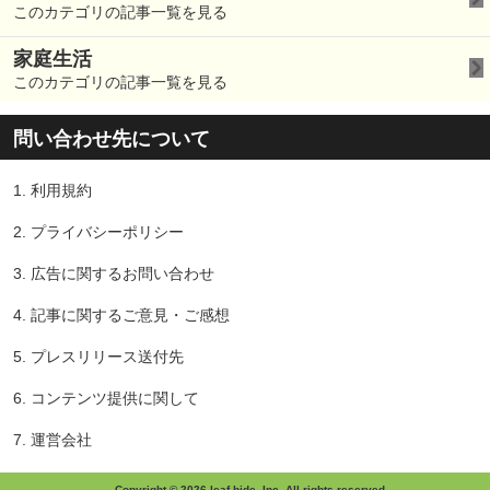
このカテゴリの記事一覧を見る
家庭生活
このカテゴリの記事一覧を見る
問い合わせ先について
1.
利用規約
2.
プライバシーポリシー
3.
広告に関するお問い合わせ
4.
記事に関するご意見・ご感想
5.
プレスリリース送付先
6.
コンテンツ提供に関して
7.
運営会社
Copyright © 2026 leaf-hide, Inc. All rights reserved.