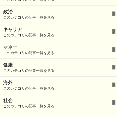
政治
このカテゴリの記事一覧を見る
キャリア
このカテゴリの記事一覧を見る
マネー
このカテゴリの記事一覧を見る
健康
このカテゴリの記事一覧を見る
海外
このカテゴリの記事一覧を見る
社会
このカテゴリの記事一覧を見る