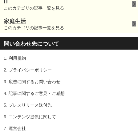
IT
このカテゴリの記事一覧を見る
家庭生活
このカテゴリの記事一覧を見る
問い合わせ先について
1.
利用規約
2.
プライバシーポリシー
3.
広告に関するお問い合わせ
4.
記事に関するご意見・ご感想
5.
プレスリリース送付先
6.
コンテンツ提供に関して
7.
運営会社