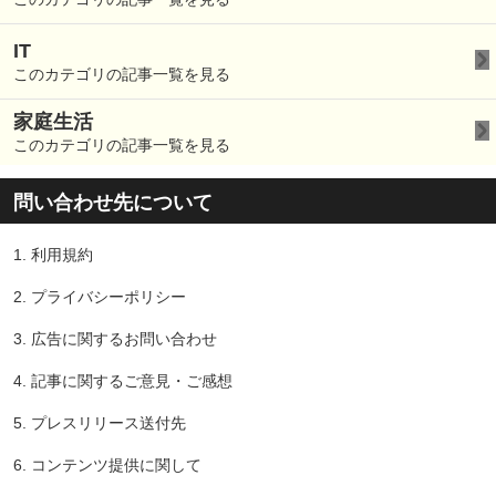
IT
このカテゴリの記事一覧を見る
家庭生活
このカテゴリの記事一覧を見る
問い合わせ先について
1.
利用規約
2.
プライバシーポリシー
3.
広告に関するお問い合わせ
4.
記事に関するご意見・ご感想
5.
プレスリリース送付先
6.
コンテンツ提供に関して