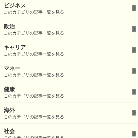
ビジネス
このカテゴリの記事一覧を見る
政治
このカテゴリの記事一覧を見る
キャリア
このカテゴリの記事一覧を見る
マネー
このカテゴリの記事一覧を見る
健康
このカテゴリの記事一覧を見る
海外
このカテゴリの記事一覧を見る
社会
このカテゴリの記事一覧を見る