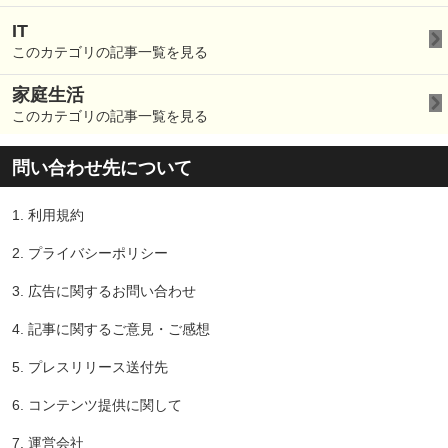
IT
このカテゴリの記事一覧を見る
家庭生活
このカテゴリの記事一覧を見る
問い合わせ先について
1.
利用規約
2.
プライバシーポリシー
3.
広告に関するお問い合わせ
4.
記事に関するご意見・ご感想
5.
プレスリリース送付先
6.
コンテンツ提供に関して
7.
運営会社