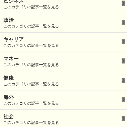
ビジネス
このカテゴリの記事一覧を見る
政治
このカテゴリの記事一覧を見る
キャリア
このカテゴリの記事一覧を見る
マネー
このカテゴリの記事一覧を見る
健康
このカテゴリの記事一覧を見る
海外
このカテゴリの記事一覧を見る
社会
このカテゴリの記事一覧を見る