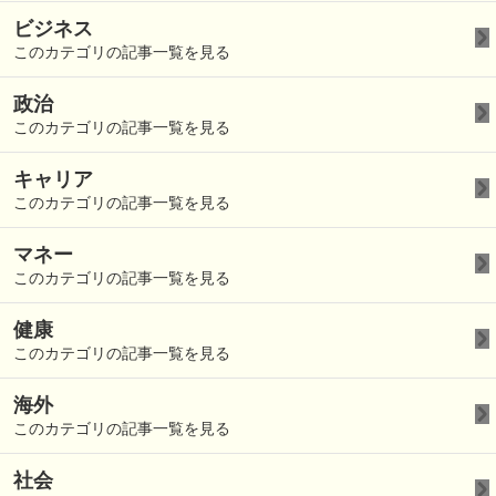
ビジネス
このカテゴリの記事一覧を見る
政治
このカテゴリの記事一覧を見る
キャリア
このカテゴリの記事一覧を見る
マネー
このカテゴリの記事一覧を見る
健康
このカテゴリの記事一覧を見る
海外
このカテゴリの記事一覧を見る
社会