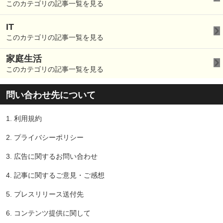
このカテゴリの記事一覧を見る
IT
このカテゴリの記事一覧を見る
家庭生活
このカテゴリの記事一覧を見る
問い合わせ先について
1.
利用規約
2.
プライバシーポリシー
3.
広告に関するお問い合わせ
4.
記事に関するご意見・ご感想
5.
プレスリリース送付先
6.
コンテンツ提供に関して