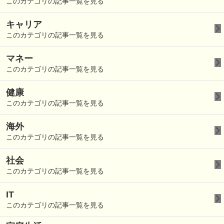
このカテゴリの記事一覧を見る
キャリア
このカテゴリの記事一覧を見る
マネー
このカテゴリの記事一覧を見る
健康
このカテゴリの記事一覧を見る
海外
このカテゴリの記事一覧を見る
社会
このカテゴリの記事一覧を見る
IT
このカテゴリの記事一覧を見る