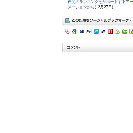
夜間のランニングをサポートするアーム
メーションから
(12月27日)