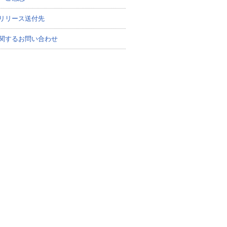
リリース送付先
関するお問い合わせ