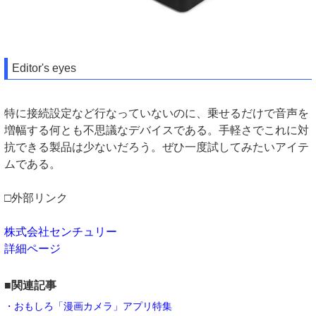
Editor's eyes
特に接続設定など行なっていないのに、乗せるだけで音声を
増幅する何とも不思議なデバイスである。手軽さでこれに対
抗できる製品は少ないだろう。ぜひ一度試してみたいアイテ
ムである。
□外部リンク
株式会社センチュリー
詳細ページ
■関連記事
・おもしろ「漫画カメラ」アプリ特集