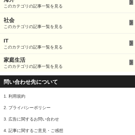
このカテゴリの記事一覧を見る
社会
このカテゴリの記事一覧を見る
IT
このカテゴリの記事一覧を見る
家庭生活
このカテゴリの記事一覧を見る
問い合わせ先について
1.
利用規約
2.
プライバシーポリシー
3.
広告に関するお問い合わせ
4.
記事に関するご意見・ご感想