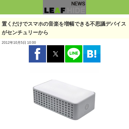
置くだけでスマホの音楽を増幅できる不思議デバイス
がセンチュリーから
2012年10月5日 10:00