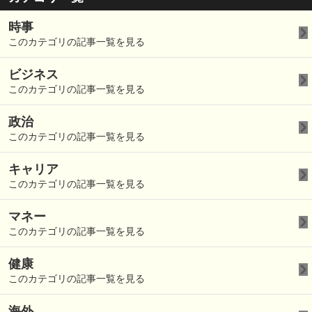
時事
このカテゴリの記事一覧を見る
ビジネス
このカテゴリの記事一覧を見る
政治
このカテゴリの記事一覧を見る
キャリア
このカテゴリの記事一覧を見る
マネー
このカテゴリの記事一覧を見る
健康
このカテゴリの記事一覧を見る
海外