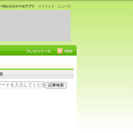
ー代わりのスマホアプリ
リファイド ニュース
索