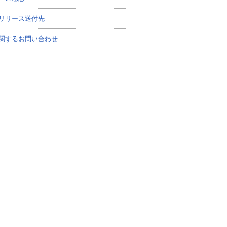
リリース送付先
関するお問い合わせ