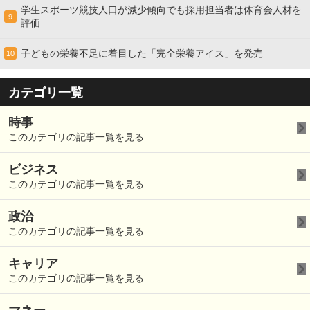
学生スポーツ競技人口が減少傾向でも採用担当者は体育会人材を
9
評価
子どもの栄養不足に着目した「完全栄養アイス」を発売
10
カテゴリ一覧
時事
このカテゴリの記事一覧を見る
ビジネス
このカテゴリの記事一覧を見る
政治
このカテゴリの記事一覧を見る
キャリア
このカテゴリの記事一覧を見る