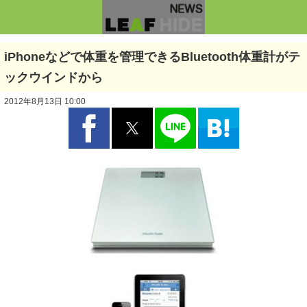
iPhoneなどで体重を管理できるBluetooth体重計がテ
ックウインドから
2012年8月13日 10:00