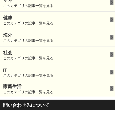
マネー
このカテゴリの記事一覧を見る
健康
このカテゴリの記事一覧を見る
海外
このカテゴリの記事一覧を見る
社会
このカテゴリの記事一覧を見る
IT
このカテゴリの記事一覧を見る
家庭生活
このカテゴリの記事一覧を見る
問い合わせ先について