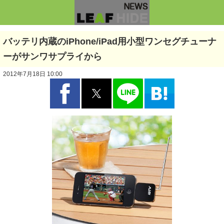
バッテリ内蔵のiPhone/iPad用小型ワンセグチューナ
ーがサンワサプライから
2012年7月18日 10:00