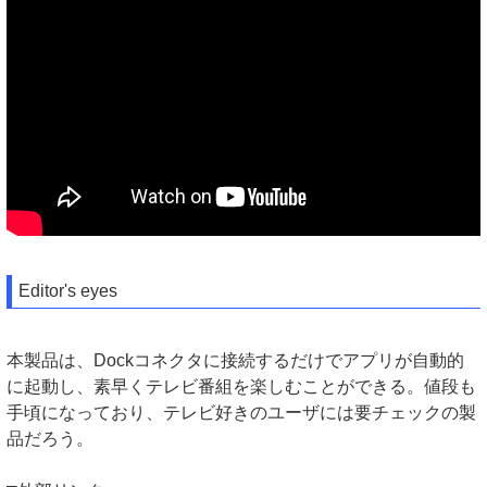
Editor's eyes
本製品は、Dockコネクタに接続するだけでアプリが自動的
に起動し、素早くテレビ番組を楽しむことができる。値段も
手頃になっており、テレビ好きのユーザには要チェックの製
品だろう。