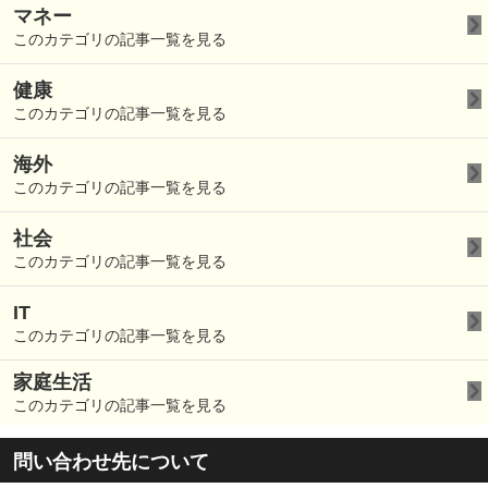
マネー
このカテゴリの記事一覧を見る
健康
このカテゴリの記事一覧を見る
海外
このカテゴリの記事一覧を見る
社会
このカテゴリの記事一覧を見る
IT
このカテゴリの記事一覧を見る
家庭生活
このカテゴリの記事一覧を見る
問い合わせ先について