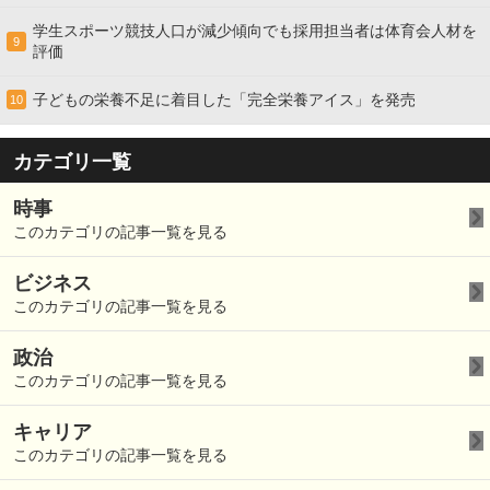
学生スポーツ競技人口が減少傾向でも採用担当者は体育会人材を
9
評価
子どもの栄養不足に着目した「完全栄養アイス」を発売
10
カテゴリ一覧
時事
このカテゴリの記事一覧を見る
ビジネス
このカテゴリの記事一覧を見る
政治
このカテゴリの記事一覧を見る
キャリア
このカテゴリの記事一覧を見る