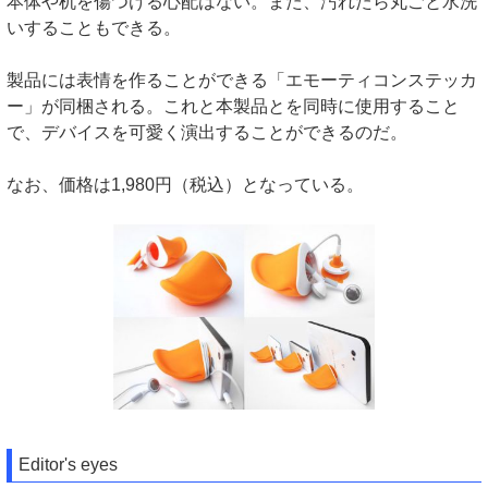
本体や机を傷つける心配はない。また、汚れたら丸ごと水洗
いすることもできる。
製品には表情を作ることができる「エモーティコンステッカ
ー」が同梱される。これと本製品とを同時に使用すること
で、デバイスを可愛く演出することができるのだ。
なお、価格は1,980円（税込）となっている。
Editor's eyes