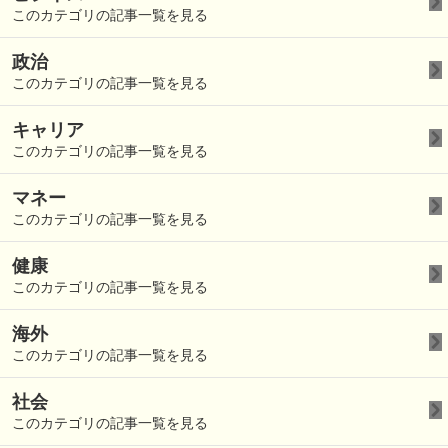
このカテゴリの記事一覧を見る
政治
このカテゴリの記事一覧を見る
キャリア
このカテゴリの記事一覧を見る
マネー
このカテゴリの記事一覧を見る
健康
このカテゴリの記事一覧を見る
海外
このカテゴリの記事一覧を見る
社会
このカテゴリの記事一覧を見る