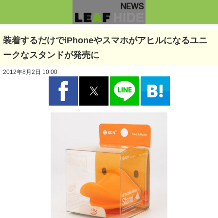
装着するだけでiPhoneやスマホがアヒルになるユニ
ークなスタンドが発売に
2012年8月2日 10:00