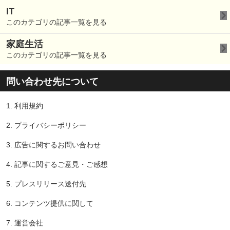
IT
このカテゴリの記事一覧を見る
家庭生活
このカテゴリの記事一覧を見る
問い合わせ先について
1.
利用規約
2.
プライバシーポリシー
3.
広告に関するお問い合わせ
4.
記事に関するご意見・ご感想
5.
プレスリリース送付先
6.
コンテンツ提供に関して
7.
運営会社