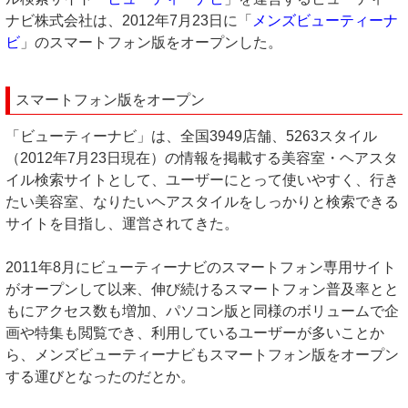
ナビ株式会社は、2012年7月23日に「
メンズビューティーナ
ビ
」のスマートフォン版をオープンした。
スマートフォン版をオープン
「ビューティーナビ」は、全国3949店舗、5263スタイル
（2012年7月23日現在）の情報を掲載する美容室・ヘアスタ
イル検索サイトとして、ユーザーにとって使いやすく、行き
たい美容室、なりたいヘアスタイルをしっかりと検索できる
サイトを目指し、運営されてきた。
2011年8月にビューティーナビのスマートフォン専用サイト
がオープンして以来、伸び続けるスマートフォン普及率とと
もにアクセス数も増加、パソコン版と同様のボリュームで企
画や特集も閲覧でき、利用しているユーザーが多いことか
ら、メンズビューティーナビもスマートフォン版をオープン
する運びとなったのだとか。