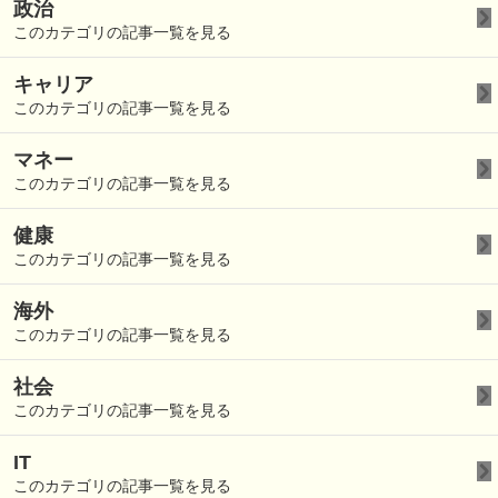
政治
このカテゴリの記事一覧を見る
キャリア
このカテゴリの記事一覧を見る
マネー
このカテゴリの記事一覧を見る
健康
このカテゴリの記事一覧を見る
海外
このカテゴリの記事一覧を見る
社会
このカテゴリの記事一覧を見る
IT
このカテゴリの記事一覧を見る