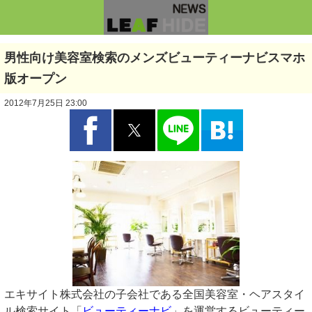
男性向け美容室検索のメンズビューティーナビスマホ
版オープン
2012年7月25日 23:00
エキサイト株式会社の子会社である全国美容室・ヘアスタイ
ル検索サイト「
ビューティーナビ
」を運営するビューティー