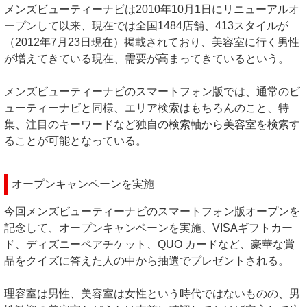
メンズビューティーナビは2010年10月1日にリニューアルオ
ープンして以来、現在では全国1484店舗、413スタイルが
（2012年7月23日現在）掲載されており、美容室に行く男性
が増えてきている現在、需要が高まってきているという。
メンズビューティーナビのスマートフォン版では、通常のビ
ューティーナビと同様、エリア検索はもちろんのこと、特
集、注目のキーワードなど独自の検索軸から美容室を検索す
ることが可能となっている。
オープンキャンペーンを実施
今回メンズビューティーナビのスマートフォン版オープンを
記念して、オープンキャンペーンを実施、VISAギフトカー
ド、ディズニーペアチケット、QUO カードなど、豪華な賞
品をクイズに答えた人の中から抽選でプレゼントされる。
理容室は男性、美容室は女性という時代ではないものの、男