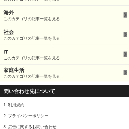
海外
このカテゴリの記事一覧を見る
社会
このカテゴリの記事一覧を見る
IT
このカテゴリの記事一覧を見る
家庭生活
このカテゴリの記事一覧を見る
問い合わせ先について
1.
利用規約
2.
プライバシーポリシー
3.
広告に関するお問い合わせ