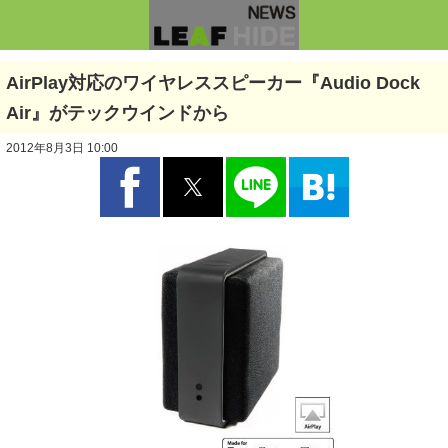
AirPlay対応のワイヤレススピーカー『Audio Dock
Air』がテックウインドから
2012年8月3日 10:00