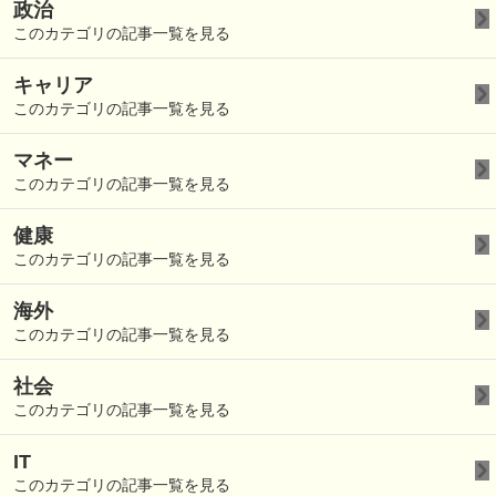
政治
このカテゴリの記事一覧を見る
キャリア
このカテゴリの記事一覧を見る
マネー
このカテゴリの記事一覧を見る
健康
このカテゴリの記事一覧を見る
海外
このカテゴリの記事一覧を見る
社会
このカテゴリの記事一覧を見る
IT
このカテゴリの記事一覧を見る